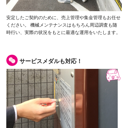
安定したご契約のために、売上管理や集金管理もお任せ
ください。 機械メンテナンスはもちろん周辺調査も随
時行い、実際の状況をもとに最適な運用をいたします。
サービスメダルも対応！