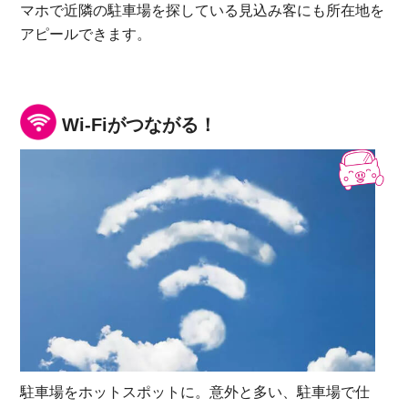
マホで近隣の駐車場を探している見込み客にも所在地を
アピールできます。
Wi-Fiがつながる！
駐車場をホットスポットに。意外と多い、駐車場で仕