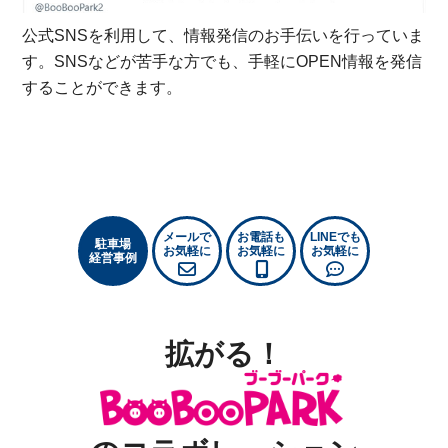
公式SNSを利用して、情報発信のお手伝いを行っていま
す。SNSなどが苦手な方でも、手軽にOPEN情報を発信
することができます。
メールで
お電話も
LINEでも
駐車場
お気軽に
お気軽に
お気軽に
経営事例
拡がる！