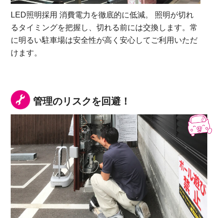
LED照明採用 消費電力を徹底的に低減。 照明が切れ
るタイミングを把握し、切れる前には交換します。常
に明るい駐車場は安全性が高く安心してご利用いただ
けます。
管理のリスクを回避！