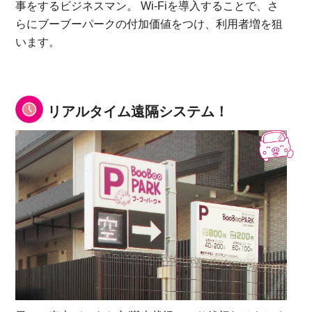
事をするビジネスマン。 Wi-Fiを導入することで、さ
らにブーブーパークの付加価値をつけ、利用者増を狙
います。
リアルタイム遠隔システム！