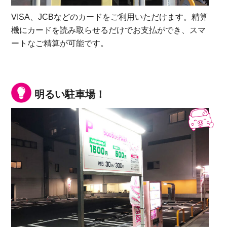
VISA、JCBなどのカードをご利用いただけます。精算
機にカードを読み取らせるだけでお支払ができ、スマ
ートなご精算が可能です。
明るい駐車場！