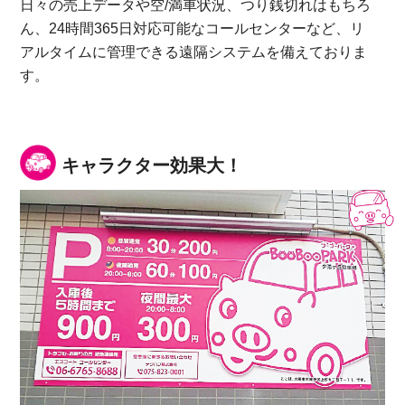
日々の売上データや空/満車状況、つり銭切れはもちろ
ん、24時間365日対応可能なコールセンターなど、リ
アルタイムに管理できる遠隔システムを備えておりま
す。
キャラクター効果大！