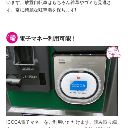
います。放置自転車はもちろん雑草やゴミも見逃さ
ず、常に綺麗な駐車場を保ちます!
電子マネー利用可能！
ICOCA電子マネーをご利用いただけます。読み取り端