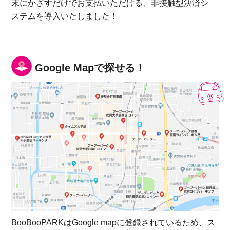
末にかざすだけでお支払いただける、非接触型決済シ
ステムを導入いたしました！
Google Mapで探せる！
BooBooPARKはGoogle mapに登録されているため、ス