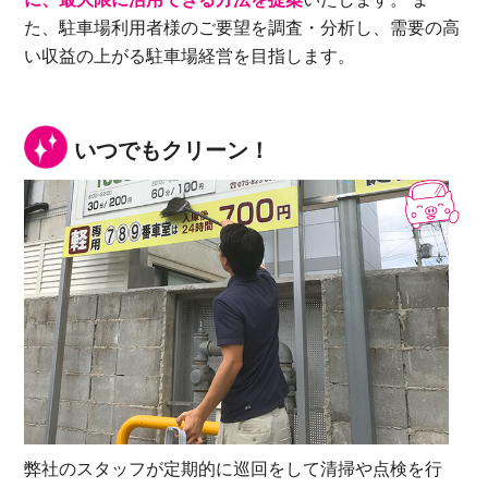
た、駐車場利用者様のご要望を調査・分析し、需要の高
い収益の上がる駐車場経営を目指します。
いつでもクリーン！
弊社のスタッフが定期的に巡回をして清掃や点検を行