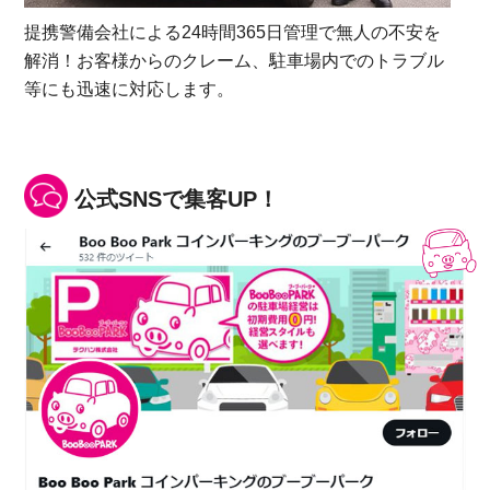
提携警備会社による24時間365日管理で無人の不安を
解消！お客様からのクレーム、駐車場内でのトラブル
等にも迅速に対応します。
公式SNSで集客UP！