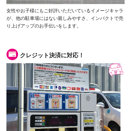
女性やお子様にもご好評いただいているイメージキャラ
が、他の駐車場にはない親しみやすさ、インパクトで売
り上げアップのお手伝いをします。
クレジット決済に対応！