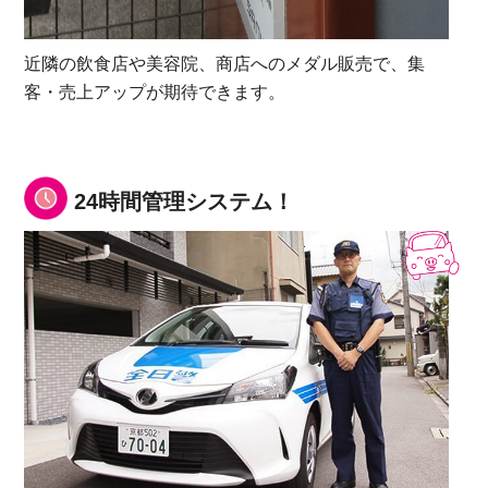
近隣の飲食店や美容院、商店へのメダル販売で、集
客・売上アップが期待できます。
24時間管理システム！