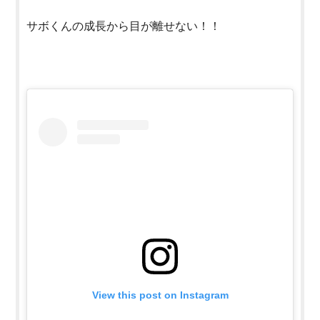
サボくんの成長から目が離せない！！
View this post on Instagram