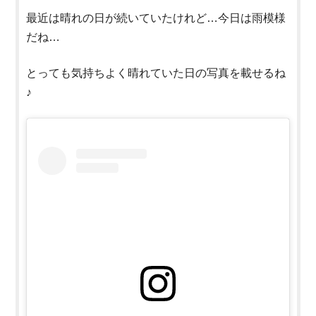
最近は晴れの日が続いていたけれど…今日は雨模様
だね…
とっても気持ちよく晴れていた日の写真を載せるね
♪