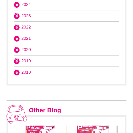
2024
2023
2022
2021
2020
2019
2018
Other Blog