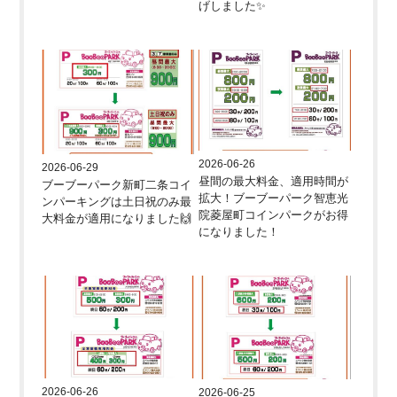
げしました✨
2026-06-26
2026-06-29
昼間の最大料金、適用時間が
ブーブーパーク新町二条コイ
拡大！ブーブーパーク智恵光
ンパーキングは土日祝のみ最
院菱屋町コインパークがお得
大料金が適用になりました🙌
になりました！
2026-06-26
2026-06-25