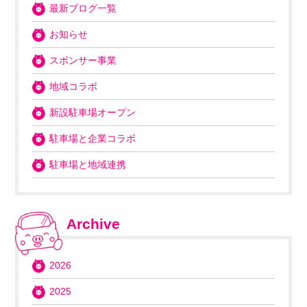
最新ブログ一覧
お知らせ
スポンサー事業
地域コラボ
新設駐車場オープン
駐車場と企業コラボ
駐車場と地域連携
Archive
2026
2025